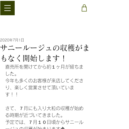
​稲清農園
2020年7月1日
サニールージュの収穫がま
もなく開始します！
直売所を開けてから約１ヶ月が経ちま
した。
今年も多くのお客様が来店してくださ
り、楽しく営業させて頂いていま
す！！
さて、７月にも入り大粒の収穫が始め
る時期が近づいてきました。
予定では、７月１０日頃からサニール