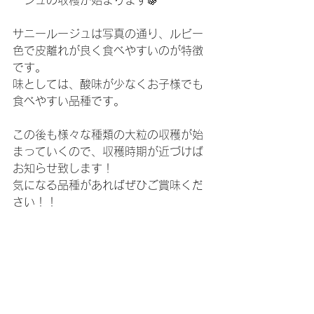
ージュの収穫が始まります🍇
サニールージュは写真の通り、ルビー
色で皮離れが良く食べやすいのが特徴
です。
味としては、酸味が少なくお子様でも
食べやすい品種です。
この後も様々な種類の大粒の収穫が始
まっていくので、収穫時期が近づけば
お知らせ致します！
気になる品種があればぜひご賞味くだ
さい！！