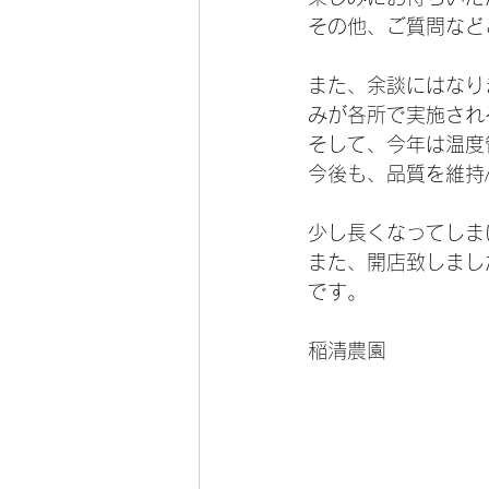
その他、ご質問など
また、余談にはなり
みが各所で実施され
そして、今年は温度
今後も、品質を維持
少し長くなってしま
また、開店致しまし
です。
稲清農園