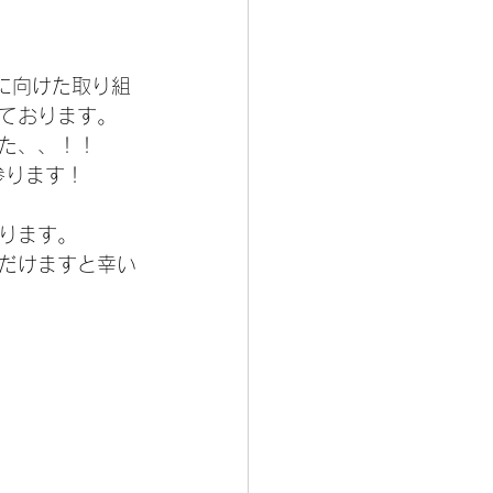
に向けた取り組
ております。
た、、！！
参ります！
ります。
だけますと幸い