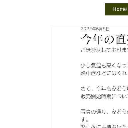
Home
2022年6月5日
今年の直
ご無沙汰しておりま
少し気温も高くなっ
熱中症などにはくれ
さて、今年もぶどう
販売開始時期につい
写真の通り、ぶどう
す。
楽しみにお待ちいた