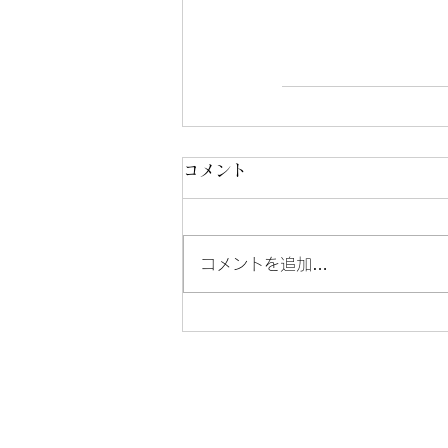
コメント
コメントを追加…