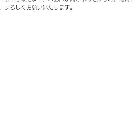
、よろしくお願いいたします。