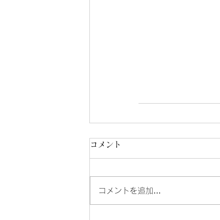
コメント
コメントを追加…