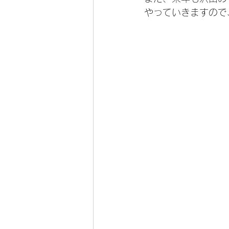
やっていきますので