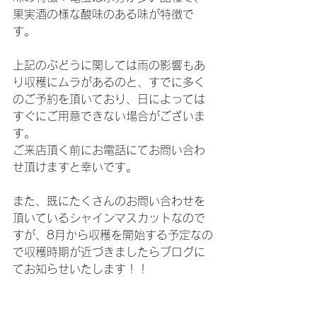
果実酒の様な酸味のある味が特徴で
す。
上記のぶどうに関しては雨の影響もあ
り収穫にムラがあるのと、すでに多く
のご予約を頂いており、日によっては
すぐにご用意できない場合がございま
す。
ご来店頂く前にお電話にてお問い合わ
せ頂けますと幸いです。
また、既にたくさんのお問い合わせを
頂いているシャインマスカットなので
すが、8月から収穫を開始する予定なの
で収穫時期が近づきましたらブログに
てお知らせいたします！！