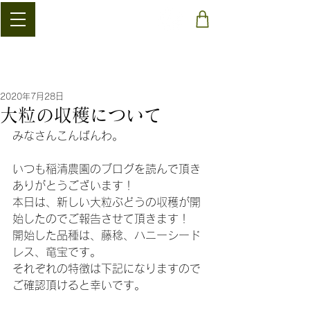
​稲清農園
2020年7月28日
大粒の収穫について
みなさんこんばんわ。
いつも稲清農園のブログを読んで頂き
ありがとうございます！
本日は、新しい大粒ぶどうの収穫が開
始したのでご報告させて頂きます！
開始した品種は、藤稔、ハニーシード
レス、竜宝です。
それぞれの特徴は下記になりますので
ご確認頂けると幸いです。