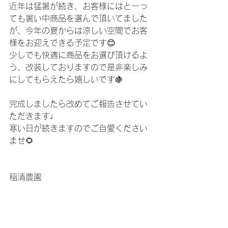
近年は猛暑が続き、お客様にはとーっ
ても暑い中商品を選んで頂いてました
が、今年の夏からは涼しい空間でお客
様をお迎えできる予定です😊
少しでも快適に商品をお選び頂けるよ
う、改装しておりますので是非楽しみ
にしてもらえたら嬉しいです🍇
完成しましたら改めてご報告させてい
ただきます♩
寒い日が続きますのでご自愛ください
ませ🌻
稲清農園