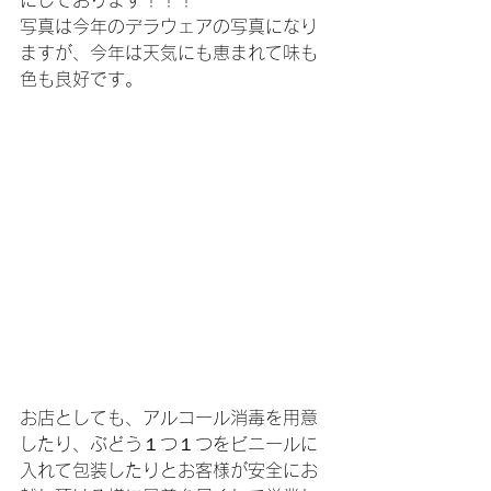
にしております！！！
写真は今年のデラウェアの写真になり
ますが、今年は天気にも恵まれて味も
色も良好です。
お店としても、アルコール消毒を用意
したり、ぶどう１つ１つをビニールに
入れて包装したりとお客様が安全にお