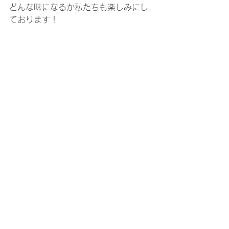
どんな味になるか私たちも楽しみにし
ております！