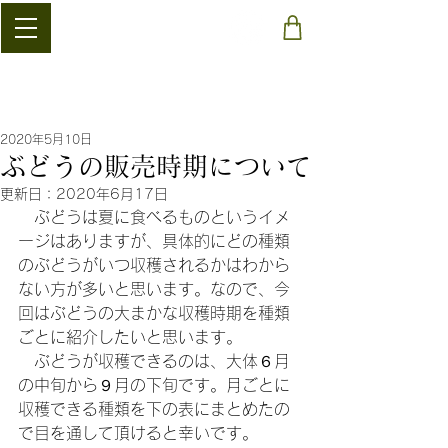
​稲清農園
2020年5月10日
ぶどうの販売時期について
更新日：
2020年6月17日
　ぶどうは夏に食べるものというイメ
ージはありますが、具体的にどの種類
のぶどうがいつ収穫されるかはわから
ない方が多いと思います。なので、今
回はぶどうの大まかな収穫時期を種類
ごとに紹介したいと思います。
　ぶどうが収穫できるのは、大体６月
の中旬から９月の下旬です。月ごとに
収穫できる種類を下の表にまとめたの
で目を通して頂けると幸いです。